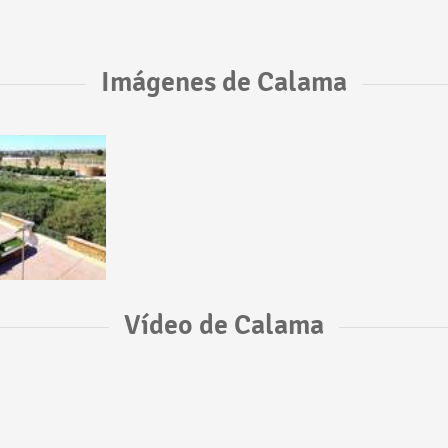
Imágenes de Calama
Vídeo de Calama