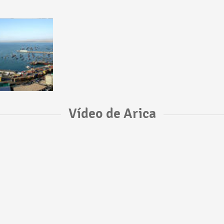
Vídeo de Arica