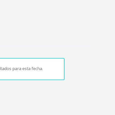
tados para esta fecha.