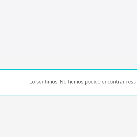
Lo sentimos. No hemos podido encontrar resul