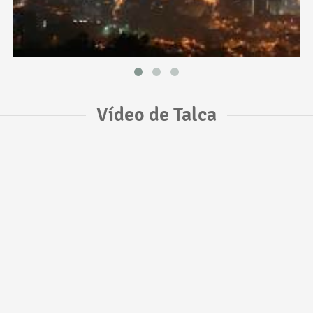
Vídeo de Talca