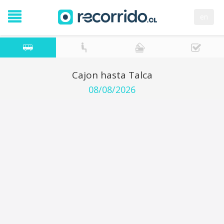
en
Cajon hasta Talca
08/08/2026