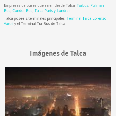
Empresas de buses que salen desde Talca:
Turbus
,
Pullman
Bus
,
Condor Bus
,
Talca Paris y Londres
Talca posee 2 terminales principales:
Terminal Talca Lorenzo
Varoli
y el Terminal Tur Bus de Talca
Imágenes de Talca