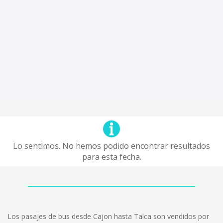
Lo sentimos. No hemos podido encontrar resultados
para esta fecha.
Los pasajes de bus desde Cajon hasta Talca son vendidos por