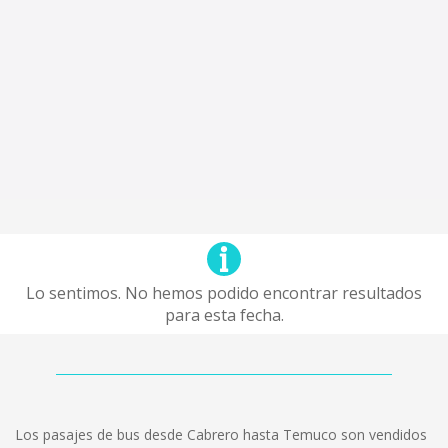
Lo sentimos. No hemos podido encontrar resultados
para esta fecha.
Los pasajes de bus desde Cabrero hasta Temuco son vendidos