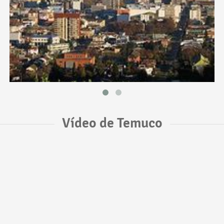
Vídeo de Temuco