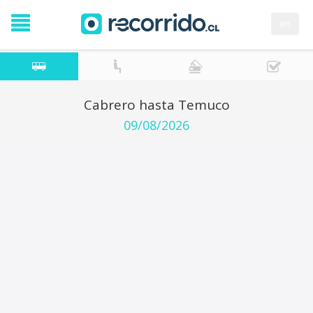
en
Cabrero hasta Temuco
09/08/2026