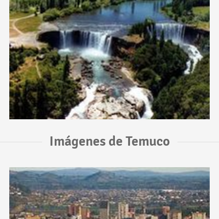
Imágenes de Temuco