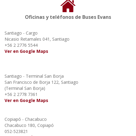
Oficinas y teléfonos de Buses Evans
Santiago - Cargo
Nicasio Retamales 041, Santiago
+56 2 2776 5544
Ver en Google Maps
Santiago - Terminal San Borja
San Francisco de Borja 122, Santiago
(Terminal San Borja)
+56 2 2778 7361
Ver en Google Maps
Copiapó - Chacabuco
Chacabuco 180, Copiapó
052-523821