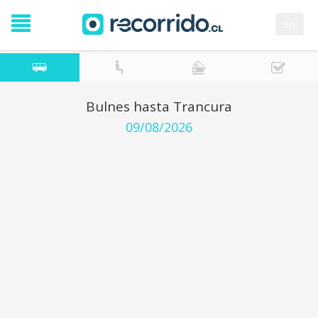
en
Bulnes hasta Trancura
09/08/2026