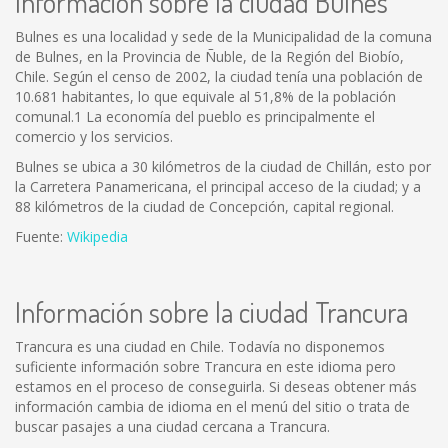
Información sobre la ciudad Bulnes
Bulnes es una localidad y sede de la Municipalidad de la comuna
de Bulnes, en la Provincia de Ñuble, de la Región del Biobío,
Chile. Según el censo de 2002, la ciudad tenía una población de
10.681 habitantes, lo que equivale al 51,8% de la población
comunal.1 La economía del pueblo es principalmente el
comercio y los servicios.
Bulnes se ubica a 30 kilómetros de la ciudad de Chillán, esto por
la Carretera Panamericana, el principal acceso de la ciudad; y a
88 kilómetros de la ciudad de Concepción, capital regional.
Fuente:
Wikipedia
Información sobre la ciudad Trancura
Trancura es una ciudad en Chile. Todavía no disponemos
suficiente información sobre Trancura en este idioma pero
estamos en el proceso de conseguirla. Si deseas obtener más
información cambia de idioma en el menú del sitio o trata de
buscar pasajes a una ciudad cercana a Trancura.