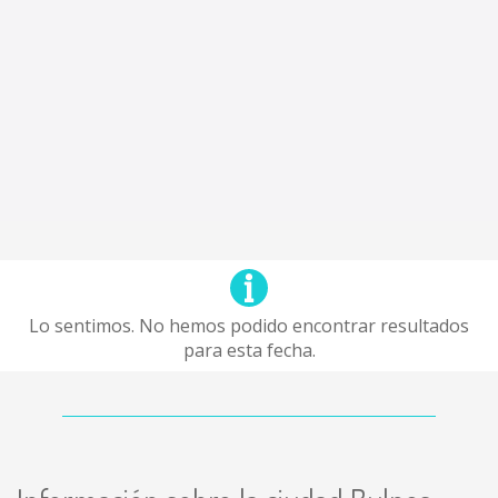
Lo sentimos. No hemos podido encontrar resultados
para esta fecha.