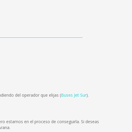
diendo del operador que elijas (
Buses Jet Sur
).
ro estamos en el proceso de conseguirla. Si deseas
Arana.