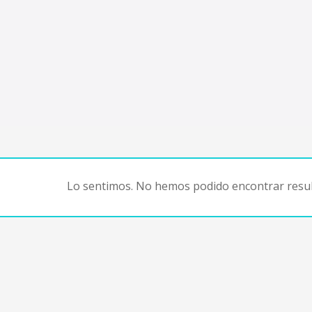
Lo sentimos. No hemos podido encontrar resul