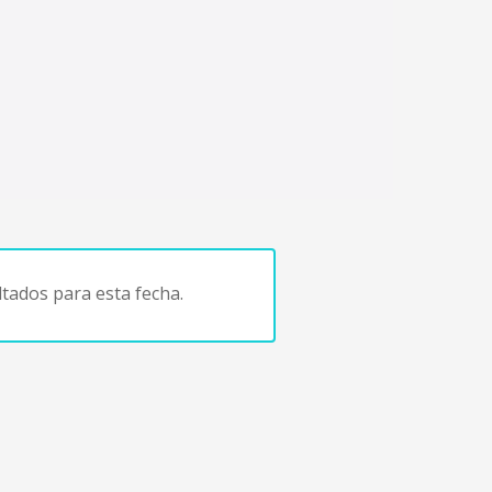
tados para esta fecha.