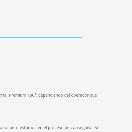
Cama, Premium 180°; dependiendo del operador que
idioma pero estamos en el proceso de conseguirla. Si