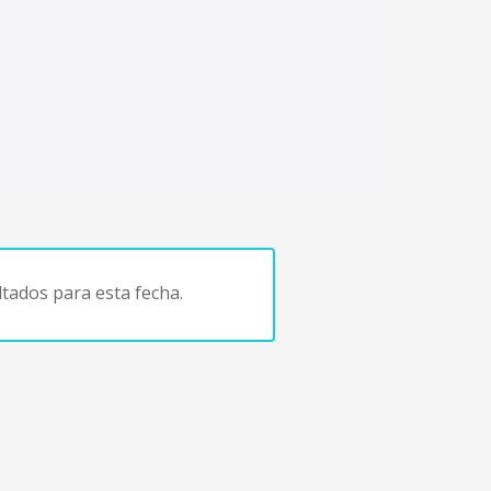
tados para esta fecha.