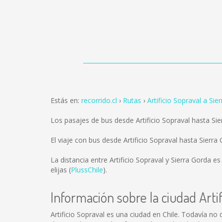
Estás en:
recorrido.cl
Rutas
Artificio Sopraval a Sie
Los pasajes de bus desde Artificio Sopraval hasta S
El viaje con bus desde Artificio Sopraval hasta Sier
La distancia entre Artificio Sopraval y Sierra Gorda e
elijas (
PlussChile
).
Información sobre la ciudad Artif
Artificio Sopraval es una ciudad en Chile. Todavía no