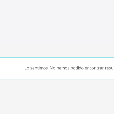
Lo sentimos. No hemos podido encontrar resul