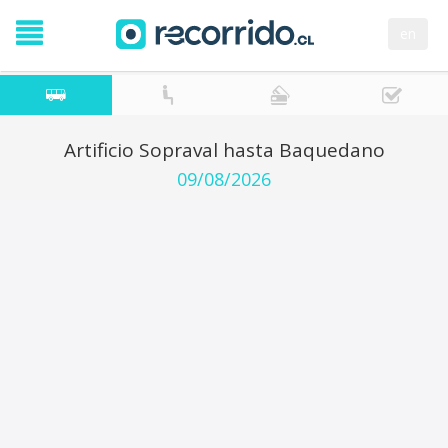
en
Artificio Sopraval hasta Baquedano
09/08/2026