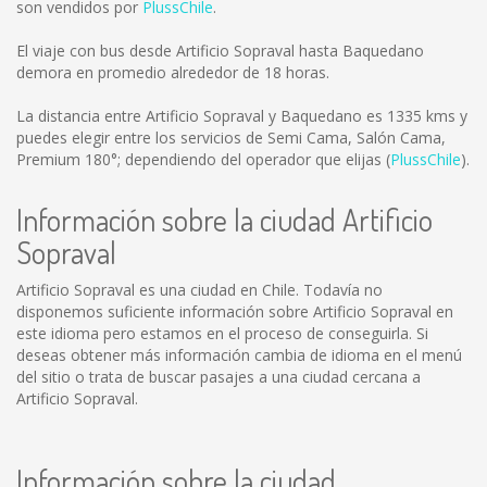
son vendidos por
PlussChile
.
El viaje con bus desde Artificio Sopraval hasta Baquedano
demora en promedio alrededor de 18 horas.
La distancia entre Artificio Sopraval y Baquedano es
1335 kms
y
puedes elegir entre los servicios de Semi Cama, Salón Cama,
Premium 180°; dependiendo del operador que elijas (
PlussChile
).
Información sobre la ciudad Artificio
Sopraval
Artificio Sopraval es una ciudad en Chile. Todavía no
disponemos suficiente información sobre Artificio Sopraval en
este idioma pero estamos en el proceso de conseguirla. Si
deseas obtener más información cambia de idioma en el menú
del sitio o trata de buscar pasajes a una ciudad cercana a
Artificio Sopraval.
Información sobre la ciudad