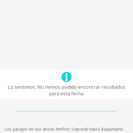
Lo sentimos. No hemos podido encontrar resultados
para esta fecha.
Los pasajes de bus desde Artificio Sopraval hasta Baquedano