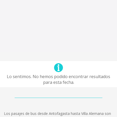
Lo sentimos. No hemos podido encontrar resultados
para esta fecha.
Los pasajes de bus desde Antofagasta hasta Villa Alemana son