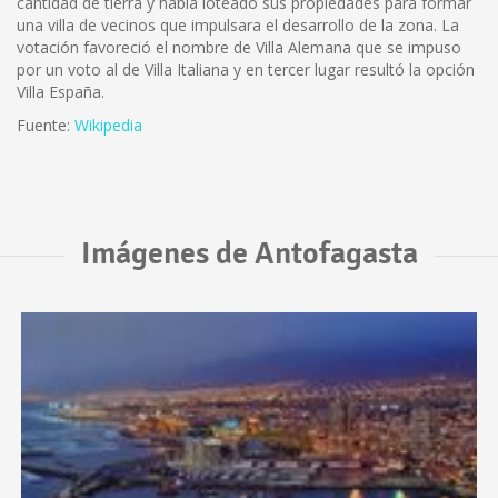
cantidad de tierra y había loteado sus propiedades para formar
una villa de vecinos que impulsara el desarrollo de la zona. La
votación favoreció el nombre de Villa Alemana que se impuso
por un voto al de Villa Italiana y en tercer lugar resultó la opción
Villa España.
Fuente:
Wikipedia
Imágenes de Antofagasta