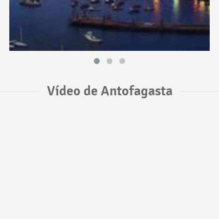
Vídeo de Antofagasta