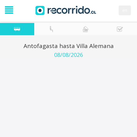
en
Antofagasta hasta Villa Alemana
08/08/2026