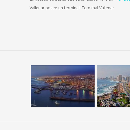
Vallenar posee un terminal: Terminal Vallenar