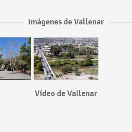
Imágenes de Vallenar
Vídeo de Vallenar