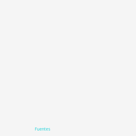
Fuentes