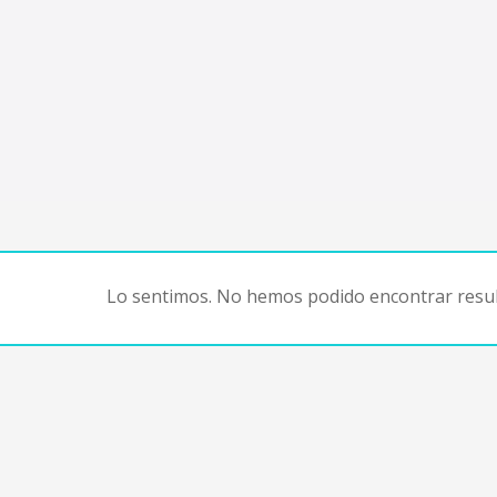
Lo sentimos. No hemos podido encontrar resul