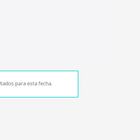
tados para esta fecha.