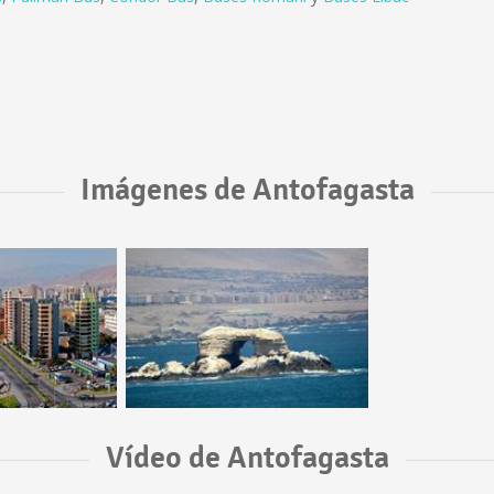
Imágenes de Antofagasta
Vídeo de Antofagasta