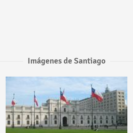
Imágenes de Santiago