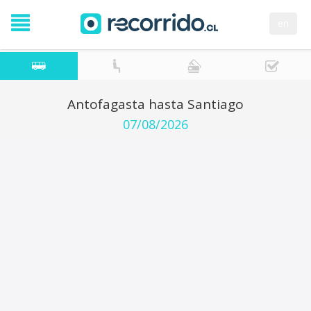
en
Antofagasta hasta Santiago
07/08/2026