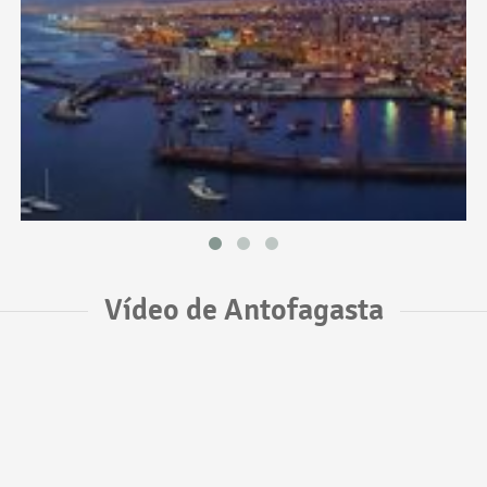
Vídeo de Antofagasta