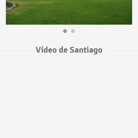
Vídeo de Santiago