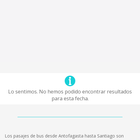
Lo sentimos. No hemos podido encontrar resultados
para esta fecha.
Los pasajes de bus desde Antofagasta hasta Santiago son