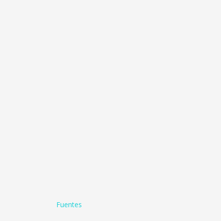
Fuentes