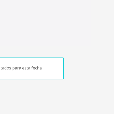
tados para esta fecha.