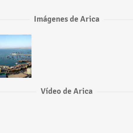
Imágenes de Arica
Vídeo de Arica