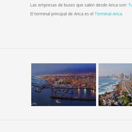
Las empresas de buses que salen desde Arica son:
T
El terminal principal de Arica es el
Terminal Arica
.