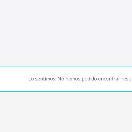
Lo sentimos. No hemos podido encontrar resul