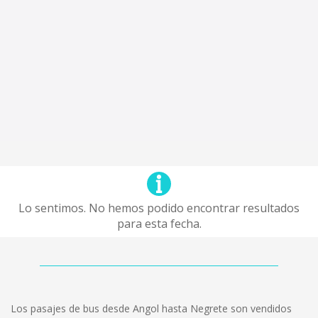
Lo sentimos. No hemos podido encontrar resultados
para esta fecha.
Los pasajes de bus desde Angol hasta Negrete son vendidos