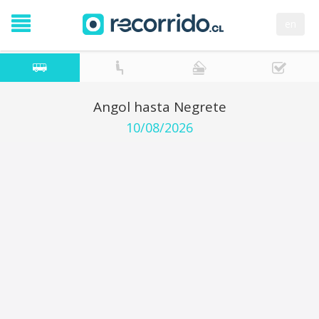
en
Angol hasta Negrete
10/08/2026