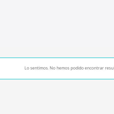
Lo sentimos. No hemos podido encontrar resul