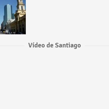
Vídeo de Santiago