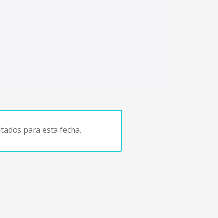
tados para esta fecha.