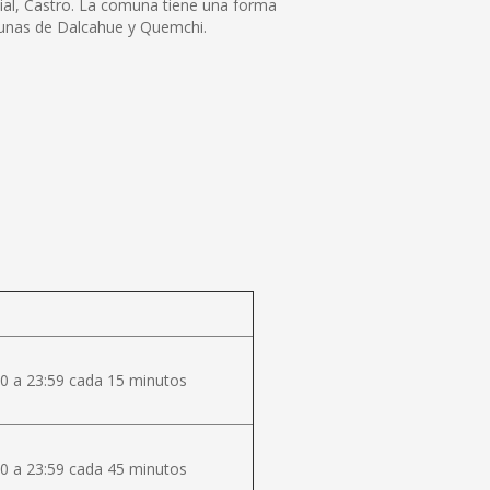
ncial, Castro. La comuna tiene una forma
munas de Dalcahue y Quemchi.
0 a 23:59 cada 15 minutos
0 a 23:59 cada 45 minutos