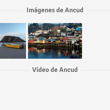
Imágenes de Ancud
Vídeo de Ancud