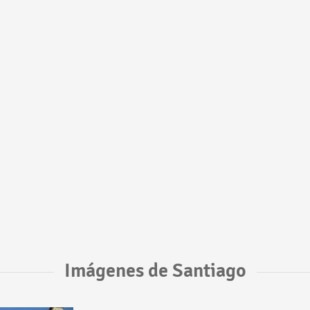
Imágenes de Santiago