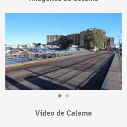
Vídeo de Calama