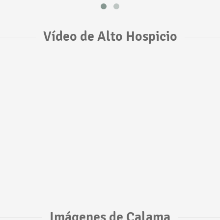
Vídeo de Alto Hospicio
Imágenes de Calama