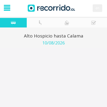
en
Alto Hospicio hasta Calama
10/08/2026