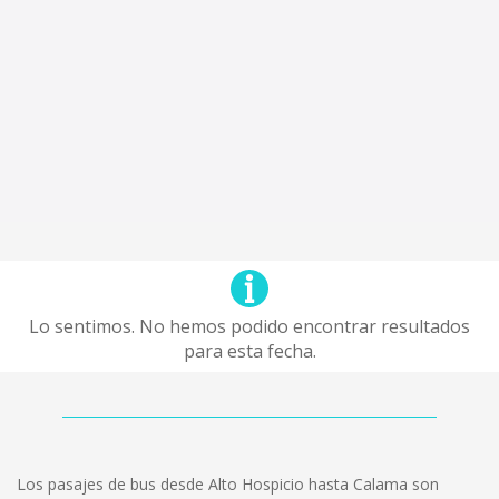
Lo sentimos. No hemos podido encontrar resultados
para esta fecha.
Los pasajes de bus desde Alto Hospicio hasta Calama son