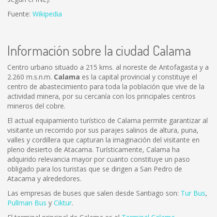
Fuente:
Wikipedia
Información sobre la ciudad Calama
Centro urbano situado a 215 kms. al noreste de Antofagasta y a
2.260 m.s.n.m.
Calama
es la capital provincial y constituye el
centro de abastecimiento para toda la población que vive de la
actividad minera, por su cercanía con los principales centros
mineros del cobre.
El actual equipamiento turístico de Calama permite garantizar al
visitante un recorrido por sus parajes salinos de altura, puna,
valles y cordillera que capturan la imaginación del visitante en
pleno desierto de Atacama. Turísticamente, Calama ha
adquirido relevancia mayor por cuanto constituye un paso
obligado para los turistas que se dirigen a San Pedro de
Atacama y alrededores.
Las empresas de buses que salen desde Santiago son:
Tur Bus
,
Pullman Bus
y
Ciktur
.