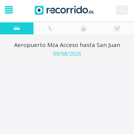
en
Aeropuerto Mza Acceso hasta San Juan
09/08/2026