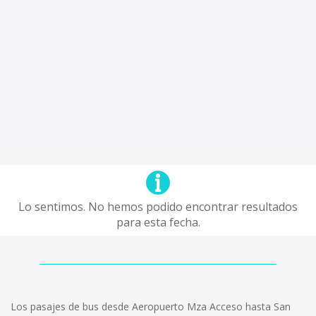
Lo sentimos. No hemos podido encontrar resultados
para esta fecha.
Los pasajes de bus desde Aeropuerto Mza Acceso hasta San