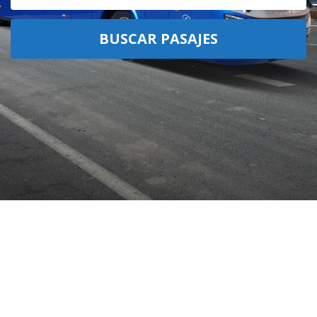
BUSCAR PASAJES