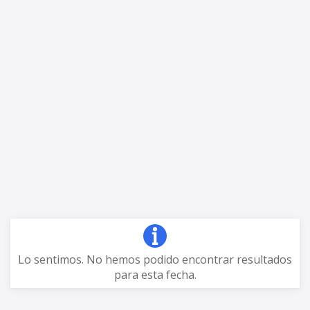
Lo sentimos. No hemos podido encontrar resultados
para esta fecha.